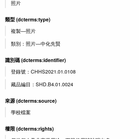
照片
類型
(dcterms:type)
複製—照片
類別：照片—中化先賢
識別碼
(dcterms:identifier)
登錄號：CHHS2021.01.0108
藏品編目：SHD.B4.01.0024
來源
(dcterms:source)
學校檔案
權限
(dcterms:rights)