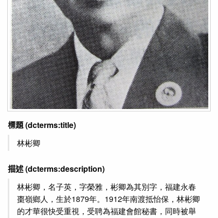
標題
(dcterms:title)
林彬卿
描述
(dcterms:description)
林彬卿，名子英，字榮雅，彬卿為其別字，福建永春
棗嶺鄉人，生於1879年。1912年南渡抵怡保，林彬卿
的才華很快受重視，受聘為福建會館秘書，同時被舉