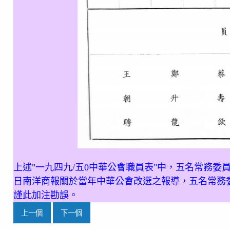
上述"一九四九/五0中華公會職員表"中，五名常務委員
日南洋商報關於當年中華公會改選之報導，五名常務
謹此加注勘誤。
上一個
下一個