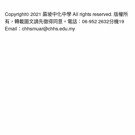
Copyright© 2021 蔴坡中化中學 All rights reserved. 版權所
有，轉載圖文請先徵得同意。電話：06-952 2632分機19
Email：chhsmuar@chhs.edu.my