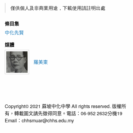
僅供個人及非商業用途，下載使用請註明出處
條目集
中化先賢
媒體
羅美東
Copyright© 2021 蔴坡中化中學 All rights reserved. 版權所
有，轉載圖文請先徵得同意。電話：06-952 2632分機19
Email：chhsmuar@chhs.edu.my