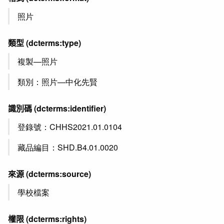
照片
類型
(dcterms:type)
複製—照片
類別：照片—中化先賢
識別碼
(dcterms:identifier)
登錄號：CHHS2021.01.0104
藏品編目：SHD.B4.01.0020
來源
(dcterms:source)
學校檔案
權限
(dcterms:rights)