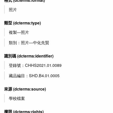
格式
(dcterms:format)
照片
類型
(dcterms:type)
複製—照片
類別：照片—中化先賢
識別碼
(dcterms:identifier)
登錄號：CHHS2021.01.0089
藏品編目：SHD.B4.01.0005
來源
(dcterms:source)
學校檔案
權限
(dcterms:rights)