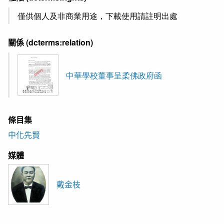
僅供個人及非商業用途，下載使用請註明出處
關係
(dcterms:relation)
中華學校董事呈柔佛政府函
條目集
中化先賢
媒體
戴金枝