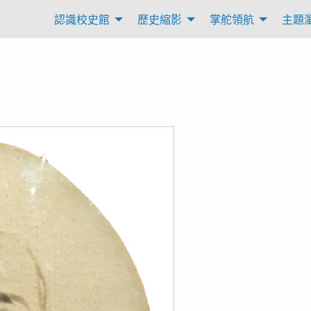
認識校史館
歷史縮影
掌舵領航
主題