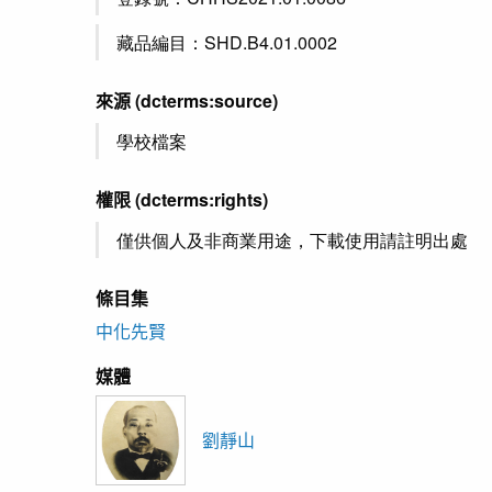
藏品編目：SHD.B4.01.0002
來源
(dcterms:source)
學校檔案
權限
(dcterms:rights)
僅供個人及非商業用途，下載使用請註明出處
條目集
中化先賢
媒體
劉靜山