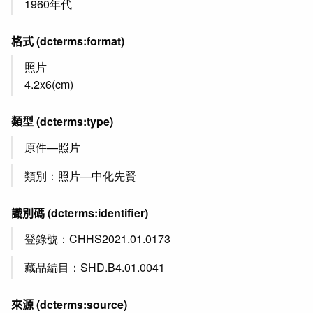
1960年代
格式
(dcterms:format)
照片
4.2x6(cm)
類型
(dcterms:type)
原件—照片
類別：照片—中化先賢
識別碼
(dcterms:identifier)
登錄號：CHHS2021.01.0173
藏品編目：SHD.B4.01.0041
來源
(dcterms:source)