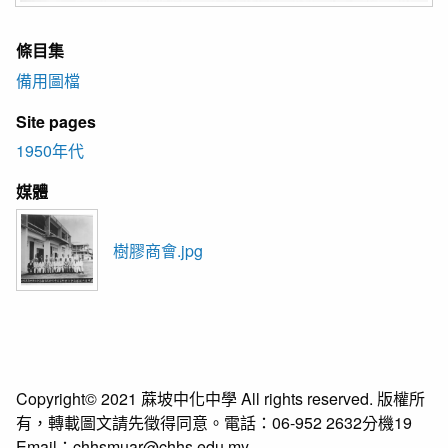
條目集
備用圖檔
Site pages
1950年代
媒體
樹膠商會.jpg
Copyright© 2021 蔴坡中化中學 All rights reserved. 版權所
有，轉載圖文請先徵得同意。電話：06-952 2632分機19
Email：chhsmuar@chhs.edu.my