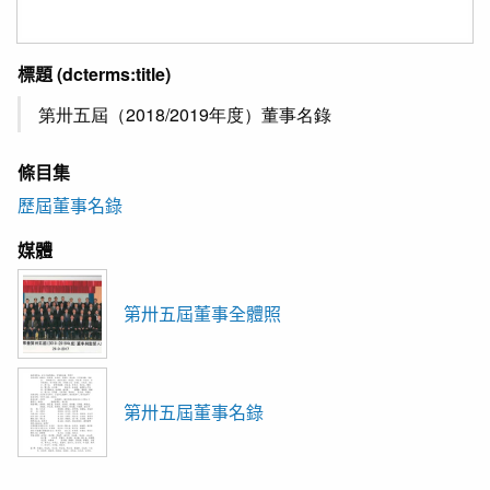
標題
(dcterms:title)
第卅五屆（2018/2019年度）董事名錄
條目集
歷屆董事名錄
媒體
第卅五屆董事全體照
第卅五屆董事名錄