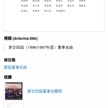
標題
(dcterms:title)
第廿四屆（1996/1997年度）董事名錄
條目集
歷屆董事名錄
媒體
第廿四屆董事全體照