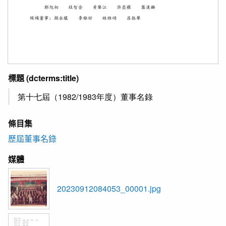
標題
(dcterms:title)
第十七屆（1982/1983年度）董事名錄
條目集
歷屆董事名錄
媒體
20230912084053_00001.jpg