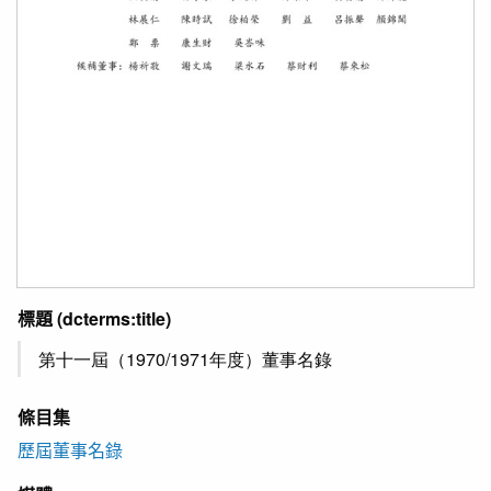
標題
(dcterms:title)
第十一屆（1970/1971年度）董事名錄
條目集
歷屆董事名錄