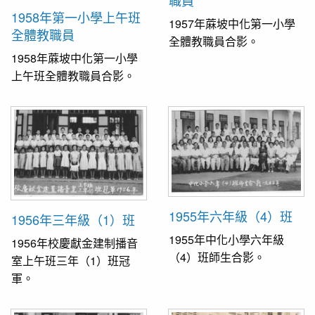
職員
1958年第一小學上午班
1957年蔴坡中化第一小學
全體教職員
全體教職員合影。
1958年蔴坡中化第一小學
上午班全體教職員合影。
1955年六年級（4）班
1956年三年級（1）班
1955年中化小學六年級
1956年校慶獻金建制播音
（4）班師生合影。
室上午班三年（1）班冠
軍。